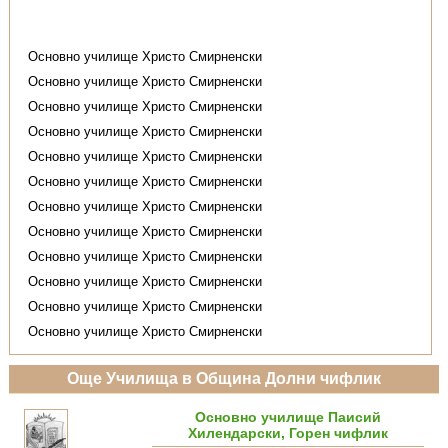
Основно училище Христо Смирненски
Основно училище Христо Смирненски
Основно училище Христо Смирненски
Основно училище Христо Смирненски
Основно училище Христо Смирненски
Основно училище Христо Смирненски
Основно училище Христо Смирненски
Основно училище Христо Смирненски
Основно училище Христо Смирненски
Основно училище Христо Смирненски
Основно училище Христо Смирненски
Основно училище Христо Смирненски
Още Училища в Община Долни чифлик
Основно училище Паисий
Хилендарски, Горен чифлик