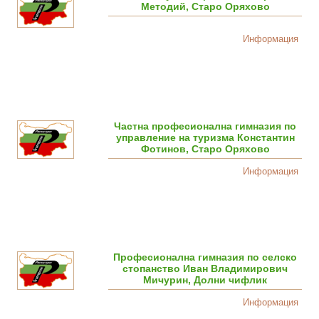
Методий, Старо Оряхово
Информация
Частна професионална гимназия по
управление на туризма Константин
Фотинов, Старо Оряхово
Информация
Професионална гимназия по селско
стопанствo Иван Владимирович
Мичурин, Долни чифлик
Информация