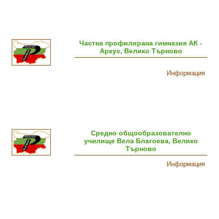
Частна профилирана гимназия АК -
Аркус, Велико Търново
Информация
Средно общообразователно
училище Вела Благоева, Велико
Търново
Информация