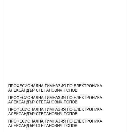
ПРОФЕСИОНАЛНА ГИМНАЗИЯ ПО ЕЛЕКТРОНИКА
АЛЕКСАНДЪР СТЕПАНОВИЧ ПОПОВ
ПРОФЕСИОНАЛНА ГИМНАЗИЯ ПО ЕЛЕКТРОНИКА
АЛЕКСАНДЪР СТЕПАНОВИЧ ПОПОВ
ПРОФЕСИОНАЛНА ГИМНАЗИЯ ПО ЕЛЕКТРОНИКА
АЛЕКСАНДЪР СТЕПАНОВИЧ ПОПОВ
ПРОФЕСИОНАЛНА ГИМНАЗИЯ ПО ЕЛЕКТРОНИКА
АЛЕКСАНДЪР СТЕПАНОВИЧ ПОПОВ