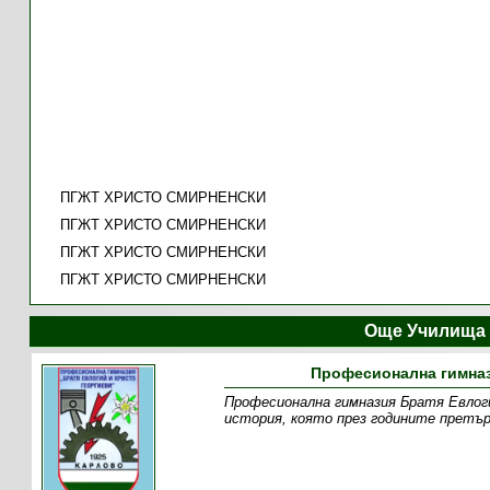
ПГЖТ ХРИСТО СМИРНЕНСКИ
ПГЖТ ХРИСТО СМИРНЕНСКИ
ПГЖТ ХРИСТО СМИРНЕНСКИ
ПГЖТ ХРИСТО СМИРНЕНСКИ
Още Училища 
Професионална гимназ
Професионална гимназия Братя Евлогий
история, която през годините претър