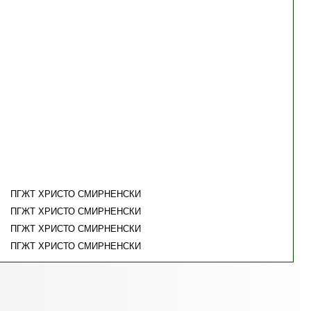
ПГЖТ ХРИСТО СМИРНЕНСКИ
ПГЖТ ХРИСТО СМИРНЕНСКИ
ПГЖТ ХРИСТО СМИРНЕНСКИ
ПГЖТ ХРИСТО СМИРНЕНСКИ