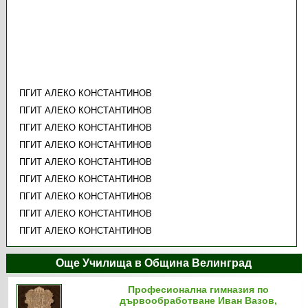
ПГИТ АЛЕКО КОНСТАНТИНОВ
ПГИТ АЛЕКО КОНСТАНТИНОВ
ПГИТ АЛЕКО КОНСТАНТИНОВ
ПГИТ АЛЕКО КОНСТАНТИНОВ
ПГИТ АЛЕКО КОНСТАНТИНОВ
ПГИТ АЛЕКО КОНСТАНТИНОВ
ПГИТ АЛЕКО КОНСТАНТИНОВ
ПГИТ АЛЕКО КОНСТАНТИНОВ
ПГИТ АЛЕКО КОНСТАНТИНОВ
Още Училища в Община Велинград
Професионална гимназия по
дървообработване Иван Вазов,