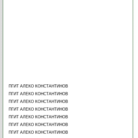
ПГИТ АЛЕКО КОНСТАНТИНОВ
ПГИТ АЛЕКО КОНСТАНТИНОВ
ПГИТ АЛЕКО КОНСТАНТИНОВ
ПГИТ АЛЕКО КОНСТАНТИНОВ
ПГИТ АЛЕКО КОНСТАНТИНОВ
ПГИТ АЛЕКО КОНСТАНТИНОВ
ПГИТ АЛЕКО КОНСТАНТИНОВ