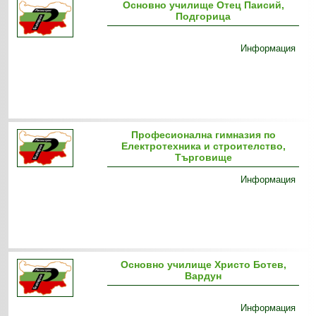
Основно училище Отец Паисий,
Подгорица
Информация
Професионална гимназия по
Електротехника и строителство,
Търговище
Информация
Основно училище Христо Ботев,
Вардун
Информация