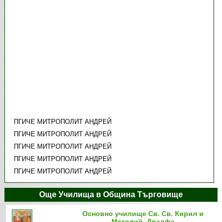
ПГИЧЕ МИТРОПОЛИТ АНДРЕЙ
ПГИЧЕ МИТРОПОЛИТ АНДРЕЙ
ПГИЧЕ МИТРОПОЛИТ АНДРЕЙ
ПГИЧЕ МИТРОПОЛИТ АНДРЕЙ
ПГИЧЕ МИТРОПОЛИТ АНДРЕЙ
Още Училища в Община Търговище
Основно училище Св. Св. Кирил и
Методий, Дралфа