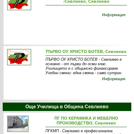
-Севлиево, Севлиево
Информация
ПЪРВО ОУ ХРИСТО БОТЕВ, Севлиево
ПЪРВО ОУ ХРИСТО БОТЕВ - Севлиево е
основно - от първи до осми клас.
Училището е с общинско финансиране.
Учебни смени: една смяна - само сутрин.
Информация
Още Училища в Община Севлиево
ПГ ПО КЕРАМИКА И МЕБЕЛНО
ПРОИЗВОДСТВО, Севлиево
ПГКМП - Севлиево е професионална