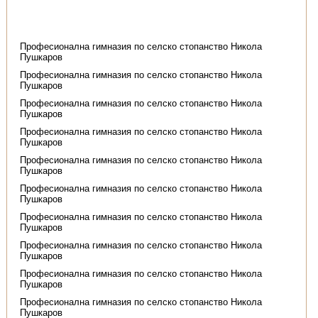
Професионална гимназия по селско стопанство Никола
Пушкаров
Професионална гимназия по селско стопанство Никола
Пушкаров
Професионална гимназия по селско стопанство Никола
Пушкаров
Професионална гимназия по селско стопанство Никола
Пушкаров
Професионална гимназия по селско стопанство Никола
Пушкаров
Професионална гимназия по селско стопанство Никола
Пушкаров
Професионална гимназия по селско стопанство Никола
Пушкаров
Професионална гимназия по селско стопанство Никола
Пушкаров
Професионална гимназия по селско стопанство Никола
Пушкаров
Професионална гимназия по селско стопанство Никола
Пушкаров