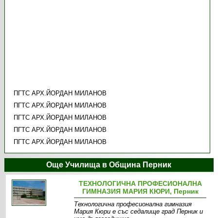
ПГТС АРХ.ЙОРДАН МИЛАНОВ
ПГТС АРХ.ЙОРДАН МИЛАНОВ
ПГТС АРХ.ЙОРДАН МИЛАНОВ
ПГТС АРХ.ЙОРДАН МИЛАНОВ
ПГТС АРХ.ЙОРДАН МИЛАНОВ
Още Училища в Община Перник
ТЕХНОЛОГИЧНА ПРОФЕСИОНАЛНА
ГИМНАЗИЯ МАРИЯ КЮРИ, Перник
Технологична професионална гимназия
Мария Кюри е със седалище град Перник и