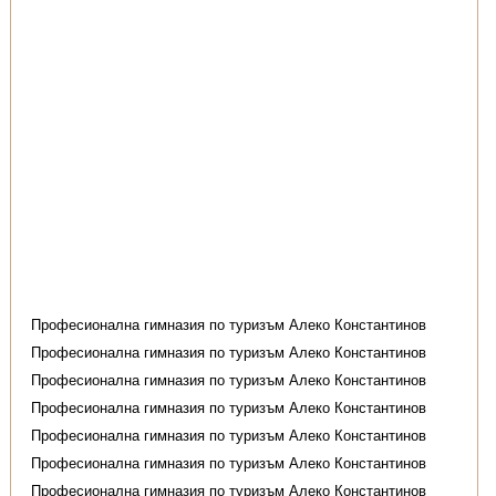
Професионална гимназия по туризъм Алеко Константинов
Професионална гимназия по туризъм Алеко Константинов
Професионална гимназия по туризъм Алеко Константинов
Професионална гимназия по туризъм Алеко Константинов
Професионална гимназия по туризъм Алеко Константинов
Професионална гимназия по туризъм Алеко Константинов
Професионална гимназия по туризъм Алеко Константинов