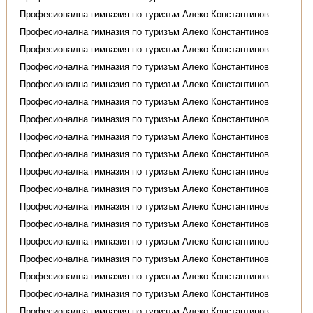
Професионална гимназия по туризъм Алеко Константинов
Професионална гимназия по туризъм Алеко Константинов
Професионална гимназия по туризъм Алеко Константинов
Професионална гимназия по туризъм Алеко Константинов
Професионална гимназия по туризъм Алеко Константинов
Професионална гимназия по туризъм Алеко Константинов
Професионална гимназия по туризъм Алеко Константинов
Професионална гимназия по туризъм Алеко Константинов
Професионална гимназия по туризъм Алеко Константинов
Професионална гимназия по туризъм Алеко Константинов
Професионална гимназия по туризъм Алеко Константинов
Професионална гимназия по туризъм Алеко Константинов
Професионална гимназия по туризъм Алеко Константинов
Професионална гимназия по туризъм Алеко Константинов
Професионална гимназия по туризъм Алеко Константинов
Професионална гимназия по туризъм Алеко Константинов
Професионална гимназия по туризъм Алеко Константинов
Професионална гимназия по туризъм Алеко Константинов