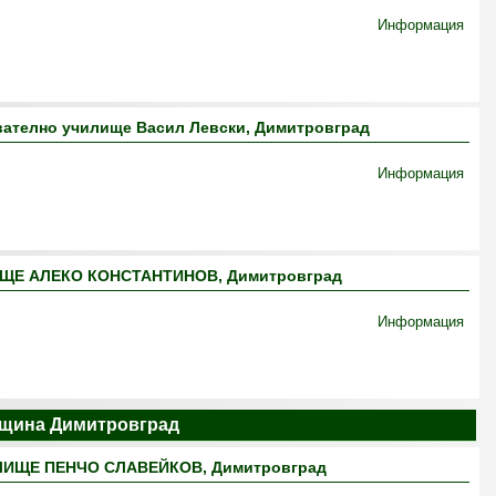
Информация
ателно училище Васил Левски, Димитровград
Информация
Е АЛЕКО КОНСТАНТИНОВ, Димитровград
Информация
щина Димитровград
ИЩЕ ПЕНЧО СЛАВЕЙКОВ, Димитровград