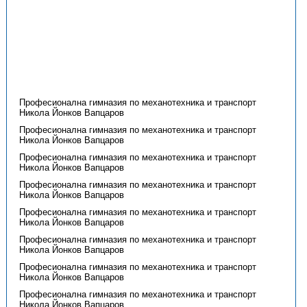
Професионална гимназия по механотехника и транспорт
Никола Йонков Вапцаров
Професионална гимназия по механотехника и транспорт
Никола Йонков Вапцаров
Професионална гимназия по механотехника и транспорт
Никола Йонков Вапцаров
Професионална гимназия по механотехника и транспорт
Никола Йонков Вапцаров
Професионална гимназия по механотехника и транспорт
Никола Йонков Вапцаров
Професионална гимназия по механотехника и транспорт
Никола Йонков Вапцаров
Професионална гимназия по механотехника и транспорт
Никола Йонков Вапцаров
Професионална гимназия по механотехника и транспорт
Никола Йонков Вапцаров