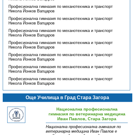
Професионална гимназия по механотехника и транспорт
Никола Йонков Вапцаров
Професионална гимназия по механотехника и транспорт
Никола Йонков Вапцаров
Професионална гимназия по механотехника и транспорт
Никола Йонков Вапцаров
Професионална гимназия по механотехника и транспорт
Никола Йонков Вапцаров
Професионална гимназия по механотехника и транспорт
Никола Йонков Вапцаров
Професионална гимназия по механотехника и транспорт
Никола Йонков Вапцаров
Професионална гимназия по механотехника и транспорт
Никола Йонков Вапцаров
Още Училища в Град Стара Загора
Национална професионална
гимназия по ветеринарна медицина
Иван Павлов, Стара Загора
Национална професионална гимназия по
ветеринарна медицина Иван Павлов е