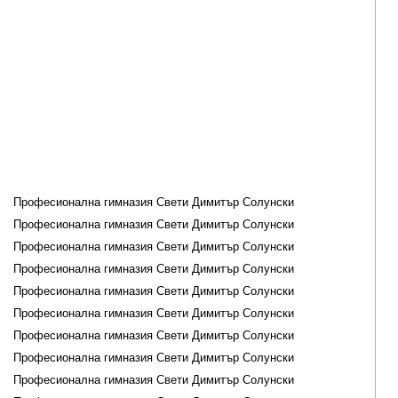
Професионална гимназия Свети Димитър Солунски
Професионална гимназия Свети Димитър Солунски
Професионална гимназия Свети Димитър Солунски
Професионална гимназия Свети Димитър Солунски
Професионална гимназия Свети Димитър Солунски
Професионална гимназия Свети Димитър Солунски
Професионална гимназия Свети Димитър Солунски
Професионална гимназия Свети Димитър Солунски
Професионална гимназия Свети Димитър Солунски