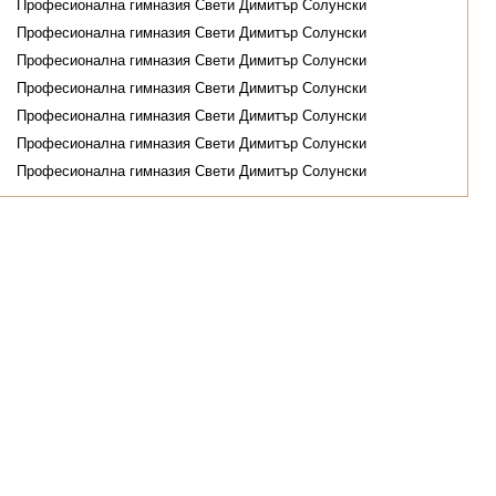
Професионална гимназия Свети Димитър Солунски
Професионална гимназия Свети Димитър Солунски
Професионална гимназия Свети Димитър Солунски
Професионална гимназия Свети Димитър Солунски
Професионална гимназия Свети Димитър Солунски
Професионална гимназия Свети Димитър Солунски
Професионална гимназия Свети Димитър Солунски