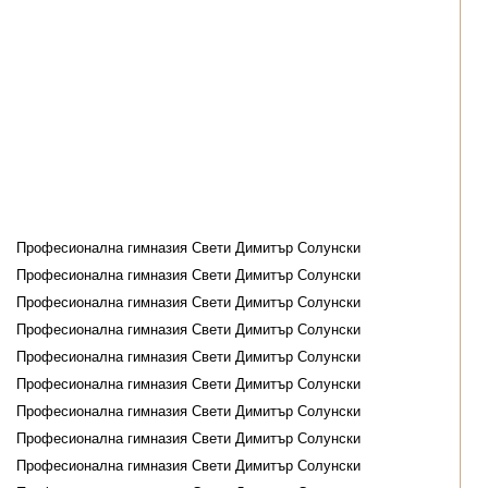
Професионална гимназия Свети Димитър Солунски
Професионална гимназия Свети Димитър Солунски
Професионална гимназия Свети Димитър Солунски
Професионална гимназия Свети Димитър Солунски
Професионална гимназия Свети Димитър Солунски
Професионална гимназия Свети Димитър Солунски
Професионална гимназия Свети Димитър Солунски
Професионална гимназия Свети Димитър Солунски
Професионална гимназия Свети Димитър Солунски