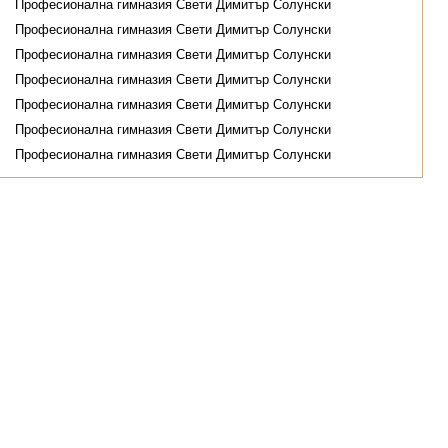
Професионална гимназия Свети Димитър Солунски
Професионална гимназия Свети Димитър Солунски
Професионална гимназия Свети Димитър Солунски
Професионална гимназия Свети Димитър Солунски
Професионална гимназия Свети Димитър Солунски
Професионална гимназия Свети Димитър Солунски
Професионална гимназия Свети Димитър Солунски