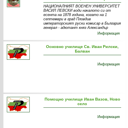
НАЦИОНАЛНИЯТ ВОЕНЕН УНИВЕРСИТЕТ
ВАСИЛ ЛЕВСКИ води началото си от
есента на 1878 година, когато на 1
септември в град Пловдив
императорският руски комисар в България
генерал - адютант княз Александър
Информация
Основно училище Св. Иван Рилски,
Балван
Информация
Помощно училище Иван Вазов, Ново
село
Информация