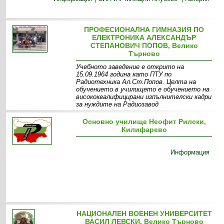
ПРОФЕСИОНАЛНА ГИМНАЗИЯ ПО
ЕЛЕКТРОНИКА АЛЕКСАНДЪР
СТЕПАНОВИЧ ПОПОВ, Велико
Търново
Учебното заведение е открито на
15.09.1964 година като ПТУ по
Радиотехника Ал.Ст.Попов. Целта на
обучението в училището е обучението на
висококвалифицирани изпълнителски кадри
за нуждите на Радиозавод
Информация
Специалности
Основно училище Неофит Рилски,
Килифарево
Информация
НАЦИОНАЛЕН ВОЕНЕН УНИВЕРСИТЕТ
ВАСИЛ ЛЕВСКИ, Велико Търново