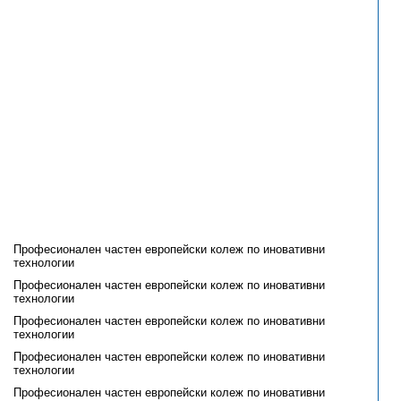
Професионален частен европейски колеж по иновативни
технологии
Професионален частен европейски колеж по иновативни
технологии
Професионален частен европейски колеж по иновативни
технологии
Професионален частен европейски колеж по иновативни
технологии
Професионален частен европейски колеж по иновативни