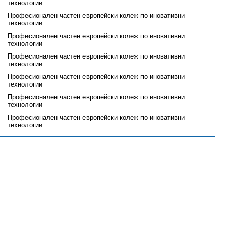
технологии
Професионален частен европейски колеж по иновативни
технологии
Професионален частен европейски колеж по иновативни
технологии
Професионален частен европейски колеж по иновативни
технологии
Професионален частен европейски колеж по иновативни
технологии
Професионален частен европейски колеж по иновативни
технологии
Професионален частен европейски колеж по иновативни
технологии