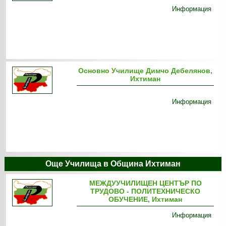
Информация
Основно Училище Димчо Дебелянов,
Ихтиман
Информация
Още Училища в Община Ихтиман
МЕЖДУУЧИЛИЩЕН ЦЕНТЪР ПО
ТРУДОВО - ПОЛИТЕХНИЧЕСКО
ОБУЧЕНИЕ, Ихтиман
Информация