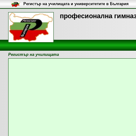
Регистър на училищата и университетите в България
професионална гимназ
Регистър на училищата