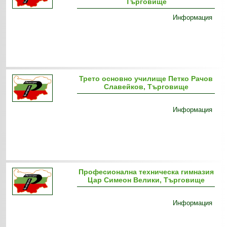
Търговище
Информация
Трето основно училище Петко Рачов
Славейков, Търговище
Информация
Професионална техническа гимназия
Цар Симеон Велики, Търговище
Информация