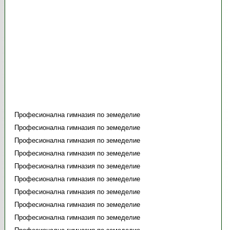
Професионална гимназия по земеделие
Професионална гимназия по земеделие
Професионална гимназия по земеделие
Професионална гимназия по земеделие
Професионална гимназия по земеделие
Професионална гимназия по земеделие
Професионална гимназия по земеделие
Професионална гимназия по земеделие
Професионална гимназия по земеделие