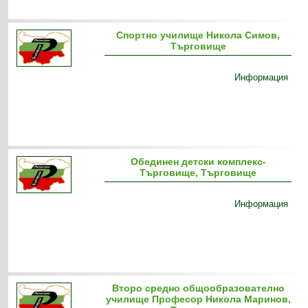
Спортно училище Никола Симов,
Търговище
Информация
Обединен детски комплекс-
Търговище, Търговище
Информация
Второ средно общообразователно
училище Професор Никола Маринов,