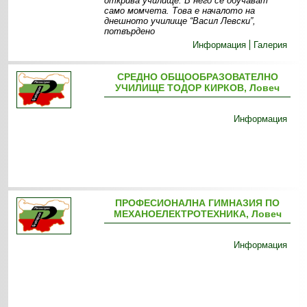
открива училище. В него се обучават
само момчета. Това е началото на
днешното училище “Васил Левски”,
потвърдено
Информация
Галерия
СРЕДНО ОБЩООБРАЗОВАТЕЛНО
УЧИЛИЩЕ ТОДОР КИРКОВ, Ловеч
Информация
ПРОФЕСИОНАЛНА ГИМНАЗИЯ ПО
МЕХАНОЕЛЕКТРОТЕХНИКА, Ловеч
Информация