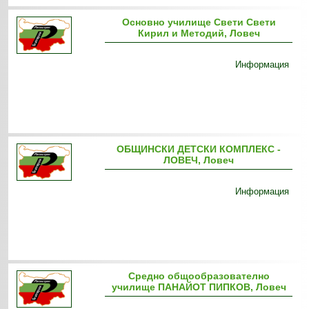
Основно училище Свети Свети
Кирил и Методий, Ловеч
Информация
ОБЩИНСКИ ДЕТСКИ КОМПЛЕКС -
ЛОВЕЧ, Ловеч
Информация
Средно общообразователно
училище ПАНАЙОТ ПИПКОВ, Ловеч