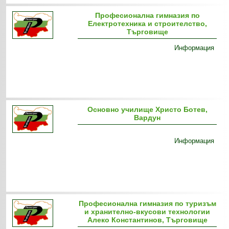
Професионална гимназия по
Електротехника и строителство,
Търговище
Информация
Основно училище Христо Ботев,
Вардун
Информация
Професионална гимназия по туризъм
и хранително-вкусови технологии
Алеко Константинов, Търговище