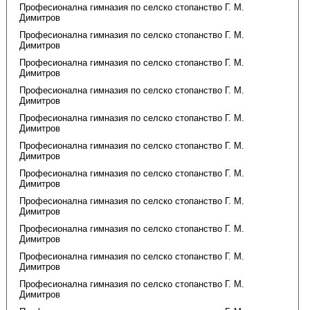
Професионална гимназия по селско стопанство Г. М.
Димитров
Професионална гимназия по селско стопанство Г. М.
Димитров
Професионална гимназия по селско стопанство Г. М.
Димитров
Професионална гимназия по селско стопанство Г. М.
Димитров
Професионална гимназия по селско стопанство Г. М.
Димитров
Професионална гимназия по селско стопанство Г. М.
Димитров
Професионална гимназия по селско стопанство Г. М.
Димитров
Професионална гимназия по селско стопанство Г. М.
Димитров
Професионална гимназия по селско стопанство Г. М.
Димитров
Професионална гимназия по селско стопанство Г. М.
Димитров
Професионална гимназия по селско стопанство Г. М.
Димитров