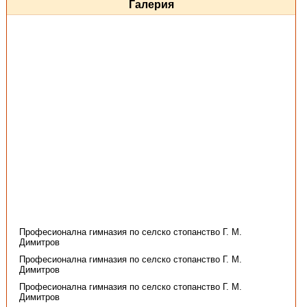
Галерия
Професионална гимназия по селско стопанство Г. М.
Димитров
Професионална гимназия по селско стопанство Г. М.
Димитров
Професионална гимназия по селско стопанство Г. М.
Димитров