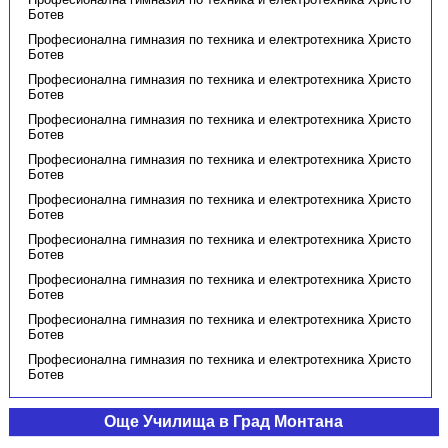
Ботев
Професионална гимназия по техника и електротехника Христо
Ботев
Професионална гимназия по техника и електротехника Христо
Ботев
Професионална гимназия по техника и електротехника Христо
Ботев
Професионална гимназия по техника и електротехника Христо
Ботев
Професионална гимназия по техника и електротехника Христо
Ботев
Професионална гимназия по техника и електротехника Христо
Ботев
Професионална гимназия по техника и електротехника Христо
Ботев
Професионална гимназия по техника и електротехника Христо
Ботев
Професионална гимназия по техника и електротехника Христо
Ботев
Още Училища в Град Монтана