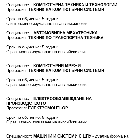
Специалност:
КОМПЮТЪРНА ТЕХНИКА И ТЕХНОЛОГИИ
Професия:
ТЕХНИК НА КОМПЮТЪРНИ СИСТЕМИ
Срок на обучение: 5 години
С интензивно изучаване на английски език
Специалност:
АВТОМОБИЛНА МЕХАТРОНИКА
Професия:
ТЕХНИК ПО ТРАНСПОРТНА ТЕХНИКА
Срок на обучение: 5 години
С разширено изучаване на английски език
Специалност:
КОМПЮТЪРНИ МРЕЖИ
Професия:
ТЕХНИК НА КОМПЮТЪРНИ СИСТЕМИ
Срок на обучение: 5 години
С разширено изучаване на английски език
Специалност:
ЕЛЕКТРООБЗАВЕЖДАНЕ НА
ПРОИЗВОДСТВОТО
Професия:
ЕЛЕКТРОМОНТЬОР
Срок на обучение: 5 години
С разширено изучаване на английски език
Специалност:
МАШИНИ И СИСТЕМИ С ЦПУ
- дуална форма на