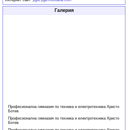
Галерия
Професионална гимназия по техника и електротехника Христо
Ботев
Професионална гимназия по техника и електротехника Христо
Ботев
Професионална гимназия по техника и електротехника Христо