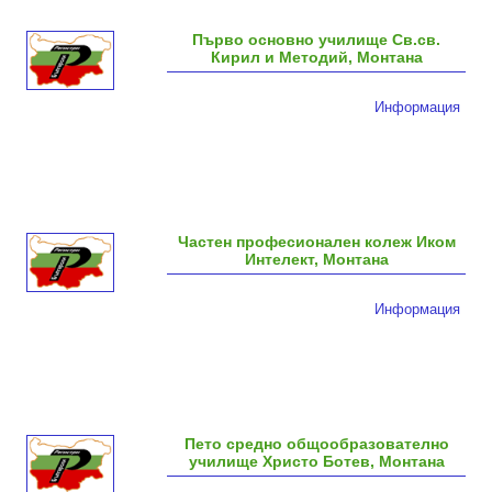
Първо основно училище Св.св.
Кирил и Методий, Монтана
Информация
Частен професионален колеж Иком
Интелект, Монтана
Информация
Пето средно общообразователно
училище Христо Ботев, Монтана