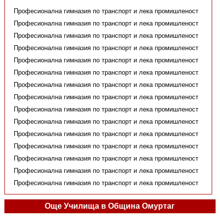
Професионална гимназия по транспорт и лека промишленост
Професионална гимназия по транспорт и лека промишленост
Професионална гимназия по транспорт и лека промишленост
Професионална гимназия по транспорт и лека промишленост
Професионална гимназия по транспорт и лека промишленост
Професионална гимназия по транспорт и лека промишленост
Професионална гимназия по транспорт и лека промишленост
Професионална гимназия по транспорт и лека промишленост
Професионална гимназия по транспорт и лека промишленост
Професионална гимназия по транспорт и лека промишленост
Професионална гимназия по транспорт и лека промишленост
Професионална гимназия по транспорт и лека промишленост
Професионална гимназия по транспорт и лека промишленост
Професионална гимназия по транспорт и лека промишленост
Професионална гимназия по транспорт и лека промишленост
Още Училища в Община Омуртаг