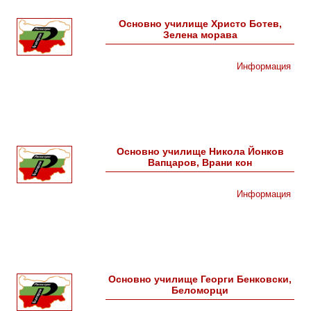
Основно училище Христо Ботев,
Зелена морава
Информация
Основно училище Никола Йонков
Вапцаров, Врани кон
Информация
Основно училище Георги Бенковски,
Беломорци