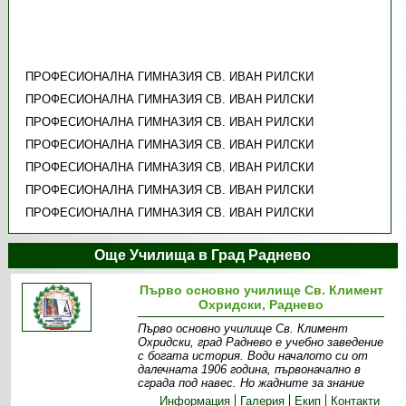
ПРОФЕСИОНАЛНА ГИМНАЗИЯ СВ. ИВАН РИЛСКИ
ПРОФЕСИОНАЛНА ГИМНАЗИЯ СВ. ИВАН РИЛСКИ
ПРОФЕСИОНАЛНА ГИМНАЗИЯ СВ. ИВАН РИЛСКИ
ПРОФЕСИОНАЛНА ГИМНАЗИЯ СВ. ИВАН РИЛСКИ
ПРОФЕСИОНАЛНА ГИМНАЗИЯ СВ. ИВАН РИЛСКИ
ПРОФЕСИОНАЛНА ГИМНАЗИЯ СВ. ИВАН РИЛСКИ
ПРОФЕСИОНАЛНА ГИМНАЗИЯ СВ. ИВАН РИЛСКИ
Още Училища в Град Раднево
Първо основно училище Св. Климент
Охридски, Раднево
Първо основно училище Св. Климент
Охридски, град Раднево е учебно заведение
с богата история. Води началото си от
далечната 1906 година, първоначално в
сграда под навес. Но жадните за знание
Информация
Галерия
Екип
Контакти