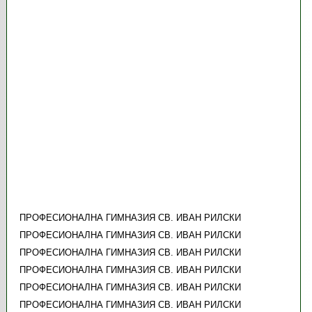
ПРОФЕСИОНАЛНА ГИМНАЗИЯ СВ. ИВАН РИЛСКИ
ПРОФЕСИОНАЛНА ГИМНАЗИЯ СВ. ИВАН РИЛСКИ
ПРОФЕСИОНАЛНА ГИМНАЗИЯ СВ. ИВАН РИЛСКИ
ПРОФЕСИОНАЛНА ГИМНАЗИЯ СВ. ИВАН РИЛСКИ
ПРОФЕСИОНАЛНА ГИМНАЗИЯ СВ. ИВАН РИЛСКИ
ПРОФЕСИОНАЛНА ГИМНАЗИЯ СВ. ИВАН РИЛСКИ