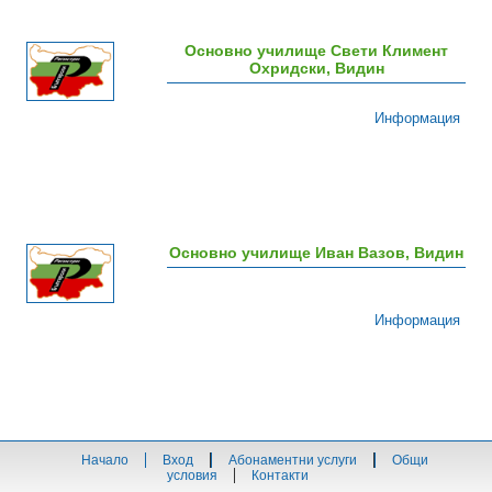
Основно училище Свети Климент
Охридски, Видин
Информация
Основно училище Иван Вазов, Видин
Информация
Начало
Вход
Абонаментни услуги
Общи
условия
Контакти