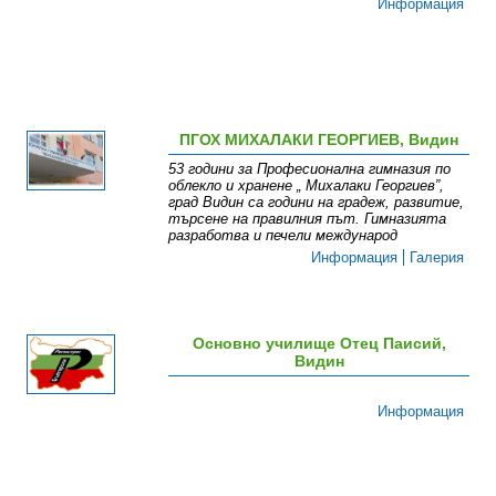
Информация
ПГОХ МИХАЛАКИ ГЕОРГИЕВ, Видин
53 години за Професионална гимназия по
облекло и хранене „ Михалаки Георгиев”,
град Видин са години на градеж, развитие,
търсене на правилния път. Гимназията
разработва и печели международ
Информация
Галерия
Основно училище Отец Паисий,
Видин
Информация