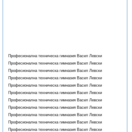
Професионална техническа гимназия Васил Левски
Професионална техническа гимназия Васил Левски
Професионална техническа гимназия Васил Левски
Професионална техническа гимназия Васил Левски
Професионална техническа гимназия Васил Левски
Професионална техническа гимназия Васил Левски
Професионална техническа гимназия Васил Левски
Професионална техническа гимназия Васил Левски
Професионална техническа гимназия Васил Левски
Професионална техническа гимназия Васил Левски
Професионална техническа гимназия Васил Левски