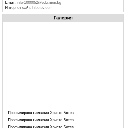
Email:
info-1000052@edu.mon.bg
Интернет сайт:
hrbotev.com
Галерия
Профилирана гимназия Христо Ботев
Профилирана гимназия Христо Ботев
Профилирана гимназия Христо Ботев