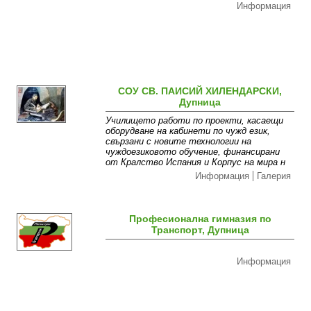
Информация
СОУ СВ. ПАИСИЙ ХИЛЕНДАРСКИ,
Дупница
Училището работи по проекти, касаещи
оборудване на кабинети по чужд език,
свързани с новите технологии на
чуждоезиковото обучение, финансирани
от Кралство Испания и Корпус на мира н
Информация
Галерия
Професионална гимназия по
Транспорт, Дупница
Информация