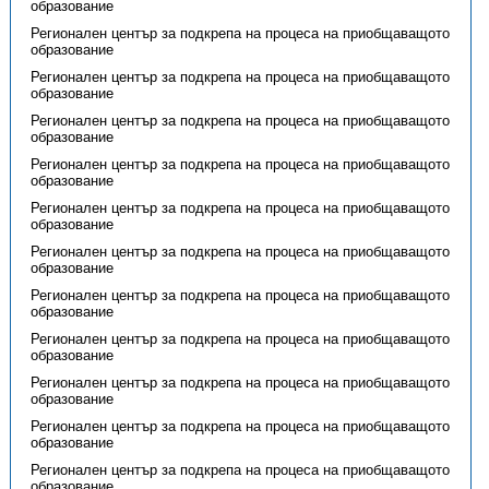
образование
Регионален център за подкрепа на процеса на приобщаващото
образование
Регионален център за подкрепа на процеса на приобщаващото
образование
Регионален център за подкрепа на процеса на приобщаващото
образование
Регионален център за подкрепа на процеса на приобщаващото
образование
Регионален център за подкрепа на процеса на приобщаващото
образование
Регионален център за подкрепа на процеса на приобщаващото
образование
Регионален център за подкрепа на процеса на приобщаващото
образование
Регионален център за подкрепа на процеса на приобщаващото
образование
Регионален център за подкрепа на процеса на приобщаващото
образование
Регионален център за подкрепа на процеса на приобщаващото
образование
Регионален център за подкрепа на процеса на приобщаващото
образование