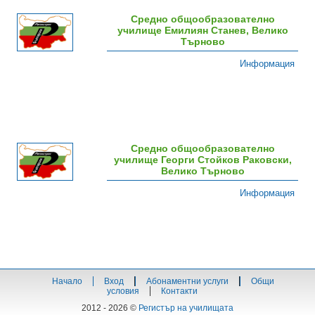
Средно общообразователно
училище Емилиян Станев, Велико
Търново
Информация
Средно общообразователно
училище Георги Стойков Раковски,
Велико Търново
Информация
Начало
Вход
Абонаментни услуги
Общи
условия
Контакти
2012 - 2026 ©
Регистър на училищата