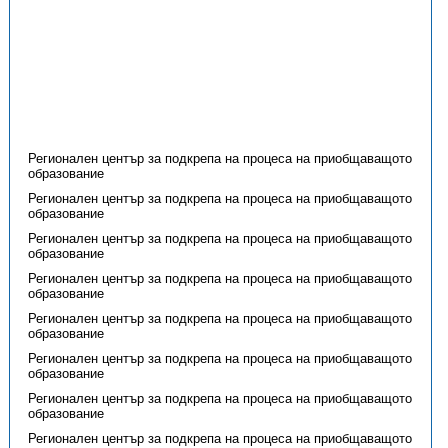
Регионален център за подкрепа на процеса на приобщаващото
образование
Регионален център за подкрепа на процеса на приобщаващото
образование
Регионален център за подкрепа на процеса на приобщаващото
образование
Регионален център за подкрепа на процеса на приобщаващото
образование
Регионален център за подкрепа на процеса на приобщаващото
образование
Регионален център за подкрепа на процеса на приобщаващото
образование
Регионален център за подкрепа на процеса на приобщаващото
образование
Регионален център за подкрепа на процеса на приобщаващото