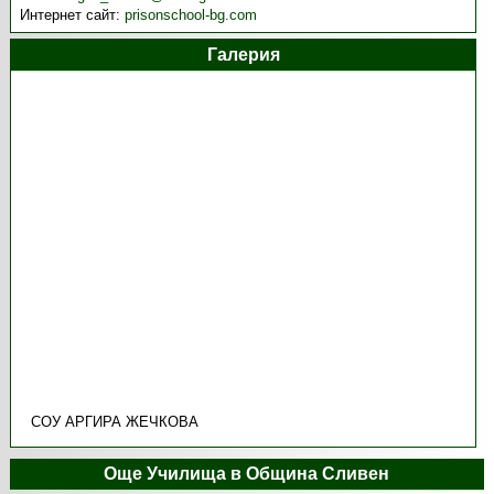
Интернет сайт:
prisonschool-bg.com
Галерия
СОУ АРГИРА ЖЕЧКОВА
Още Училища в Община Сливен