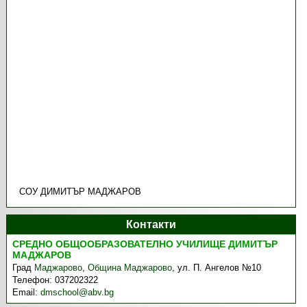
СОУ ДИМИТЪР МАДЖАРОВ
Контакти
СРЕДНО ОБЩООБРАЗОВАТЕЛНО УЧИЛИЩЕ ДИМИТЪР
МАДЖАРОВ
Град
Маджарово
,
Община Маджарово
,
ул. П. Ангелов №10
Телефон:
037202322
Email:
dmschool@abv.bg