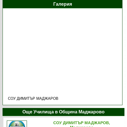
Галерия
СОУ ДИМИТЪР МАДЖАРОВ
Още Училища в Община Маджарово
СОУ ДИМИТЪР МАДЖАРОВ,