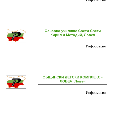
Основно училище Свети Свети
Кирил и Методий, Ловеч
Информация
ОБЩИНСКИ ДЕТСКИ КОМПЛЕКС -
ЛОВЕЧ, Ловеч
Информация