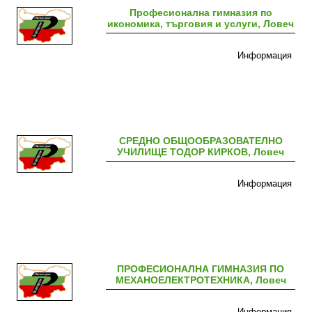
Професионална гимназия по
икономика, търговия и услуги, Ловеч
Информация
СРЕДНО ОБЩООБРАЗОВАТЕЛНО
УЧИЛИЩЕ ТОДОР КИРКОВ, Ловеч
Информация
ПРОФЕСИОНАЛНА ГИМНАЗИЯ ПО
МЕХАНОЕЛЕКТРОТЕХНИКА, Ловеч
Информация