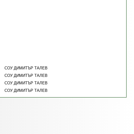
СОУ ДИМИТЪР ТАЛЕВ
СОУ ДИМИТЪР ТАЛЕВ
СОУ ДИМИТЪР ТАЛЕВ
СОУ ДИМИТЪР ТАЛЕВ