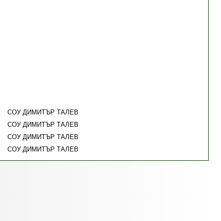
СОУ ДИМИТЪР ТАЛЕВ
СОУ ДИМИТЪР ТАЛЕВ
СОУ ДИМИТЪР ТАЛЕВ
СОУ ДИМИТЪР ТАЛЕВ