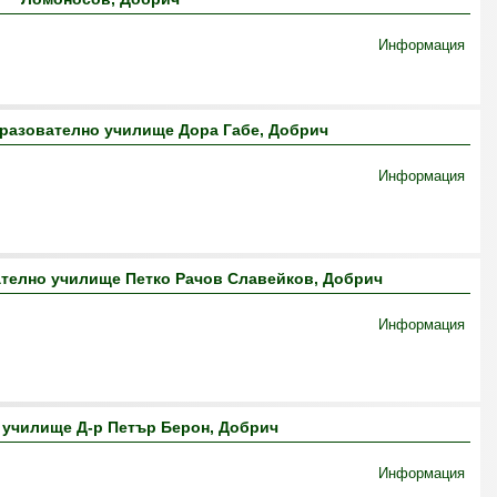
Информация
разователно училище Дора Габе, Добрич
Информация
телно училище Петко Рачов Славейков, Добрич
Информация
училище Д-р Петър Берон, Добрич
Информация