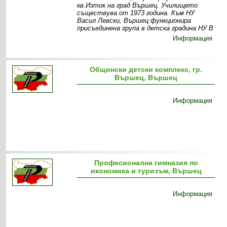
кв.Изток на град Вършец. Училището
съществува от 1973 година. Към НУ
Васил Левски, Вършец функционира
присъединена група в детска градина НУ В
Информация
Общински детски комплекс, гр.
Вършец, Вършец
Информация
Професионална гимназия по
икономика и туризъм, Вършец
Информация