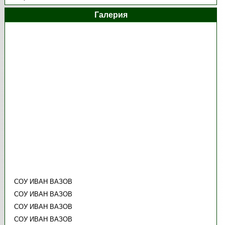
Галерия
СОУ ИВАН ВАЗОВ
СОУ ИВАН ВАЗОВ
СОУ ИВАН ВАЗОВ
СОУ ИВАН ВАЗОВ