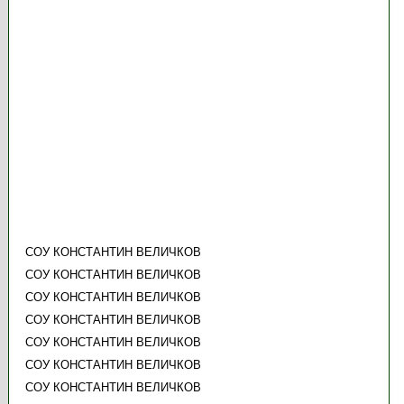
СОУ КОНСТАНТИН ВЕЛИЧКОВ
СОУ КОНСТАНТИН ВЕЛИЧКОВ
СОУ КОНСТАНТИН ВЕЛИЧКОВ
СОУ КОНСТАНТИН ВЕЛИЧКОВ
СОУ КОНСТАНТИН ВЕЛИЧКОВ
СОУ КОНСТАНТИН ВЕЛИЧКОВ
СОУ КОНСТАНТИН ВЕЛИЧКОВ