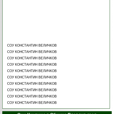
СОУ КОНСТАНТИН ВЕЛИЧКОВ
СОУ КОНСТАНТИН ВЕЛИЧКОВ
СОУ КОНСТАНТИН ВЕЛИЧКОВ
СОУ КОНСТАНТИН ВЕЛИЧКОВ
СОУ КОНСТАНТИН ВЕЛИЧКОВ
СОУ КОНСТАНТИН ВЕЛИЧКОВ
СОУ КОНСТАНТИН ВЕЛИЧКОВ
СОУ КОНСТАНТИН ВЕЛИЧКОВ
СОУ КОНСТАНТИН ВЕЛИЧКОВ
СОУ КОНСТАНТИН ВЕЛИЧКОВ