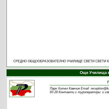
СРЕДНО ОБЩООБРАЗОВАТЕЛНО УЧИЛИЩЕ СВЕТИ СВЕТИ К
Още Училища 
Парк Хотел Камчия Email: reception@k
83 29 Контакти с туроператори: s.vat