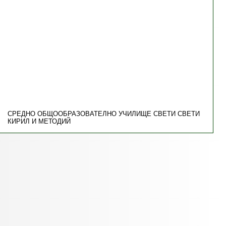
СРЕДНО ОБЩООБРАЗОВАТЕЛНО УЧИЛИЩЕ СВЕТИ СВЕТИ
КИРИЛ И МЕТОДИЙ