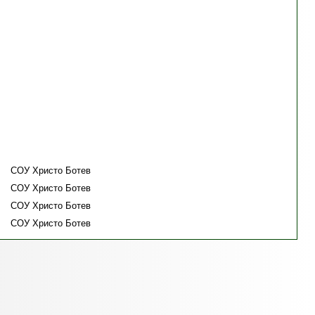
СОУ Христо Ботев
СОУ Христо Ботев
СОУ Христо Ботев
СОУ Христо Ботев