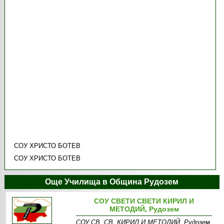
СОУ ХРИСТО БОТЕВ
СОУ ХРИСТО БОТЕВ
Още Училища в Община Рудозем
СОУ СВЕТИ СВЕТИ КИРИЛ И
МЕТОДИЙ, Рудозем
СОУ СВ. СВ. КИРИЛ И МЕТОДИЙ, Рудозем