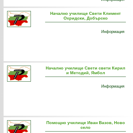
Начално училище Свети Климент
Охридски, Добърско
Информация
Начално училище Свети свети Кирил
и Методий, Ямбол
Информация
Помощно училище Иван Вазов, Ново
село