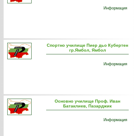
Информация
Спортно училище Пиер дьо Кубертен
гр.Ямбол, Ямбол
Информация
Oсновно училище Проф. Иван
Батаклиев, Пазарджик
Информация