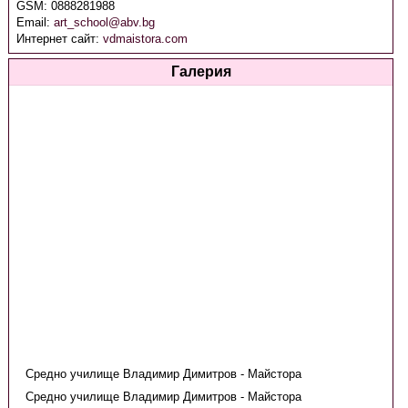
GSM:
0888281988
Email:
art_school@abv.bg
Интернет сайт:
vdmaistora.com
Галерия
Средно училище Владимир Димитров - Майстора
Средно училище Владимир Димитров - Майстора