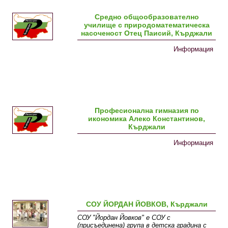
Средно общообразователно
училище с природоматематическа
насоченост Отец Паисий, Кърджали
Информация
Професионална гимназия по
икономика Алеко Константинов,
Кърджали
Информация
СОУ ЙОРДАН ЙОВКОВ, Кърджали
СОУ "Йордан Йовков" е СОУ с
(присъединена) група в детска градина с