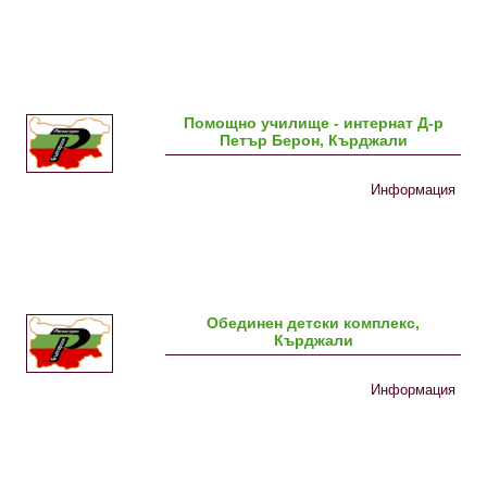
Помощно училище - интернат Д-р
Петър Берон, Кърджали
Информация
Обединен детски комплекс,
Кърджали
Информация