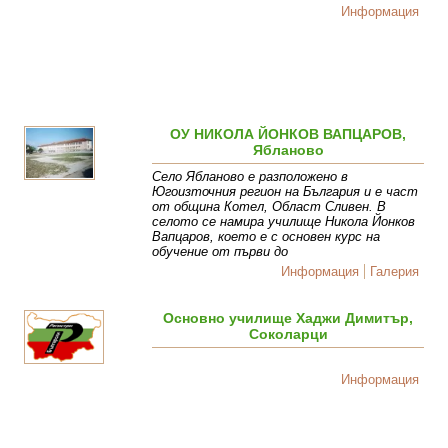
Информация
ОУ НИКОЛА ЙОНКОВ ВАПЦАРОВ,
Ябланово
Село Ябланово е разположено в
Югоизточния регион на България и е част
от община Котел, Област Сливен. В
селото се намира училище Никола Йонков
Вапцаров, което е с основен курс на
обучение от първи до
Информация
Галерия
Основно училище Хаджи Димитър,
Соколарци
Информация