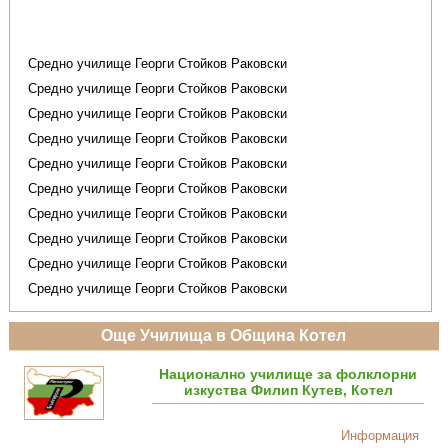
Средно училище Георги Стойков Раковски
Средно училище Георги Стойков Раковски
Средно училище Георги Стойков Раковски
Средно училище Георги Стойков Раковски
Средно училище Георги Стойков Раковски
Средно училище Георги Стойков Раковски
Средно училище Георги Стойков Раковски
Средно училище Георги Стойков Раковски
Средно училище Георги Стойков Раковски
Средно училище Георги Стойков Раковски
Още Училища в Община Котел
Национално училище за фолклорни
изкуства Филип Кутев, Котел
Информация