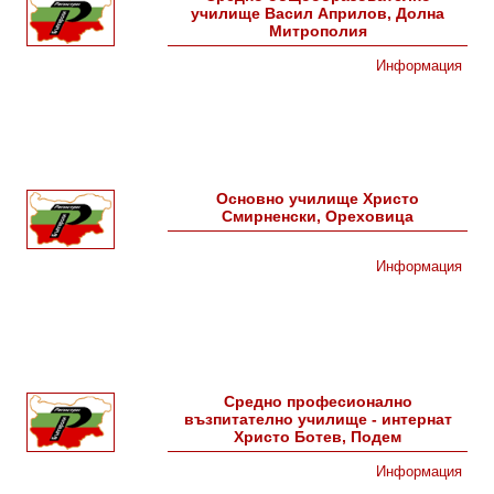
училище Васил Априлов, Долна
Митрополия
Информация
Основно училище Христо
Смирненски, Ореховица
Информация
Средно професионално
възпитателно училище - интернат
Христо Ботев, Подем
Информация