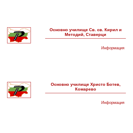
Основно училище Св. св. Кирил и
Методий, Ставерци
Информация
Основно училище Христо Ботев,
Комарево
Информация