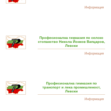
Информация
Професионална гимназия по селско
стопанство Никола Йонков Вапцаров,
Левски
Информация
Професионална гимназия по
транспорт и лека промишленост,
Левски
Информация