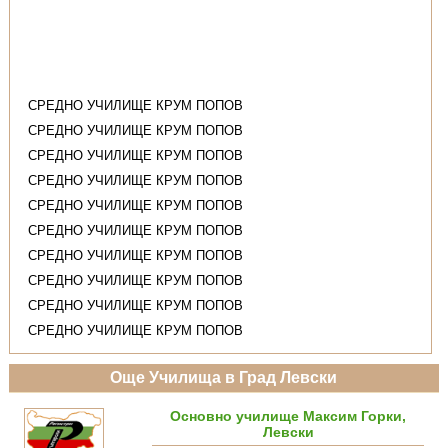
СРЕДНО УЧИЛИЩЕ КРУМ ПОПОВ
СРЕДНО УЧИЛИЩЕ КРУМ ПОПОВ
СРЕДНО УЧИЛИЩЕ КРУМ ПОПОВ
СРЕДНО УЧИЛИЩЕ КРУМ ПОПОВ
СРЕДНО УЧИЛИЩЕ КРУМ ПОПОВ
СРЕДНО УЧИЛИЩЕ КРУМ ПОПОВ
СРЕДНО УЧИЛИЩЕ КРУМ ПОПОВ
СРЕДНО УЧИЛИЩЕ КРУМ ПОПОВ
СРЕДНО УЧИЛИЩЕ КРУМ ПОПОВ
СРЕДНО УЧИЛИЩЕ КРУМ ПОПОВ
Още Училища в Град Левски
Основно училище Максим Горки,
Левски