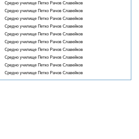
Средно училище Петко Рачов Славейков
Средно училище Петко Рачов Славейков
Средно училище Петко Рачов Славейков
Средно училище Петко Рачов Славейков
Средно училище Петко Рачов Славейков
Средно училище Петко Рачов Славейков
Средно училище Петко Рачов Славейков
Средно училище Петко Рачов Славейков
Средно училище Петко Рачов Славейков
Средно училище Петко Рачов Славейков