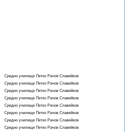
Средно училище Петко Рачов Славейков
Средно училище Петко Рачов Славейков
Средно училище Петко Рачов Славейков
Средно училище Петко Рачов Славейков
Средно училище Петко Рачов Славейков
Средно училище Петко Рачов Славейков
Средно училище Петко Рачов Славейков
Средно училище Петко Рачов Славейков