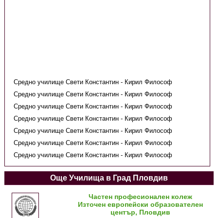
Средно училище Свети Константин - Кирил Философ
Средно училище Свети Константин - Кирил Философ
Средно училище Свети Константин - Кирил Философ
Средно училище Свети Константин - Кирил Философ
Средно училище Свети Константин - Кирил Философ
Средно училище Свети Константин - Кирил Философ
Средно училище Свети Константин - Кирил Философ
Още Училища в Град Пловдив
Частен професионален колеж
Източен европейски образователен
център, Пловдив