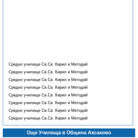
Средно училище Св.Св. Кирил и Методий
Средно училище Св.Св. Кирил и Методий
Средно училище Св.Св. Кирил и Методий
Средно училище Св.Св. Кирил и Методий
Средно училище Св.Св. Кирил и Методий
Средно училище Св.Св. Кирил и Методий
Средно училище Св.Св. Кирил и Методий
Средно училище Св.Св. Кирил и Методий
Още Училища в Община Аксаково