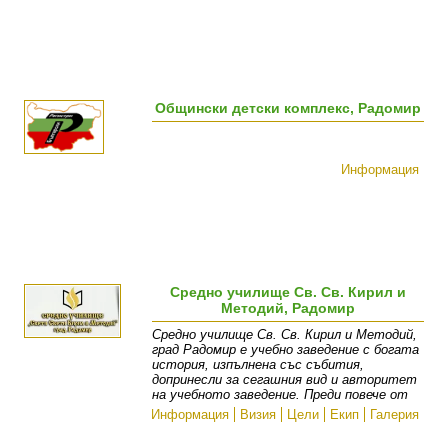
Общински детски комплекс, Радомир
Информация
Средно училище Св. Св. Кирил и
Методий, Радомир
Средно училище Св. Св. Кирил и Методий,
град Радомир е учебно заведение с богата
история, изпълнена със събития,
допринесли за сегашния вид и авторитет
на учебното заведение. Преди повече от
Информация
Визия
Цели
Екип
Галерия