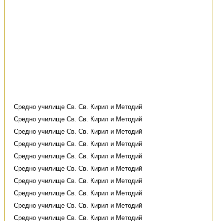
Средно училище Св. Св. Кирил и Методий
Средно училище Св. Св. Кирил и Методий
Средно училище Св. Св. Кирил и Методий
Средно училище Св. Св. Кирил и Методий
Средно училище Св. Св. Кирил и Методий
Средно училище Св. Св. Кирил и Методий
Средно училище Св. Св. Кирил и Методий
Средно училище Св. Св. Кирил и Методий
Средно училище Св. Св. Кирил и Методий
Средно училище Св. Св. Кирил и Методий