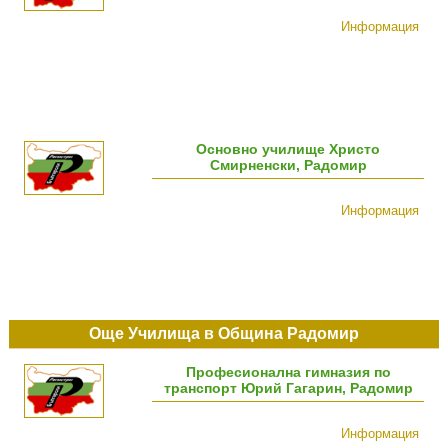
Информация
Основно училище Христо
Смирненски, Радомир
Информация
Още Училища в Община Радомир
Професионална гимназия по
транспорт Юрий Гагарин, Радомир
Информация