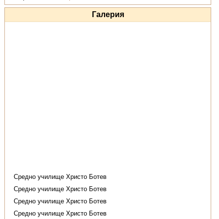
Галерия
Средно училище Христо Ботев
Средно училище Христо Ботев
Средно училище Христо Ботев
Средно училище Христо Ботев