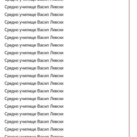
Средно училище Васил Левски
Средно училище Васил Левски
Средно училище Васил Левски
Средно училище Васил Левски
Средно училище Васил Левски
Средно училище Васил Левски
Средно училище Васил Левски
Средно училище Васил Левски
Средно училище Васил Левски
Средно училище Васил Левски
Средно училище Васил Левски
Средно училище Васил Левски
Средно училище Васил Левски
Средно училище Васил Левски
Средно училище Васил Левски
Средно училище Васил Левски
Средно училище Васил Левски
Средно училище Васил Левски