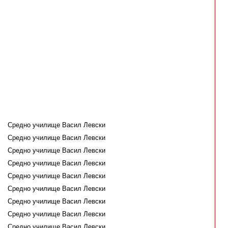
Средно училище Васил Левски
Средно училище Васил Левски
Средно училище Васил Левски
Средно училище Васил Левски
Средно училище Васил Левски
Средно училище Васил Левски
Средно училище Васил Левски
Средно училище Васил Левски
Средно училище Васил Левски