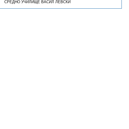
СРЕДНО УЧИЛИЩЕ ВАСИЛ ЛЕВСКИ