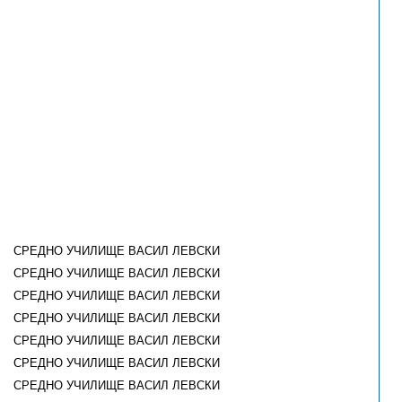
СРЕДНО УЧИЛИЩЕ ВАСИЛ ЛЕВСКИ
СРЕДНО УЧИЛИЩЕ ВАСИЛ ЛЕВСКИ
СРЕДНО УЧИЛИЩЕ ВАСИЛ ЛЕВСКИ
СРЕДНО УЧИЛИЩЕ ВАСИЛ ЛЕВСКИ
СРЕДНО УЧИЛИЩЕ ВАСИЛ ЛЕВСКИ
СРЕДНО УЧИЛИЩЕ ВАСИЛ ЛЕВСКИ
СРЕДНО УЧИЛИЩЕ ВАСИЛ ЛЕВСКИ