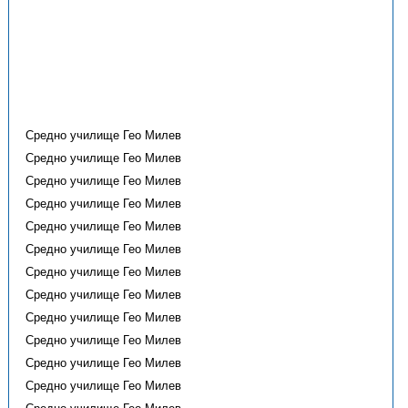
Средно училище Гео Милев
Средно училище Гео Милев
Средно училище Гео Милев
Средно училище Гео Милев
Средно училище Гео Милев
Средно училище Гео Милев
Средно училище Гео Милев
Средно училище Гео Милев
Средно училище Гео Милев
Средно училище Гео Милев
Средно училище Гео Милев
Средно училище Гео Милев