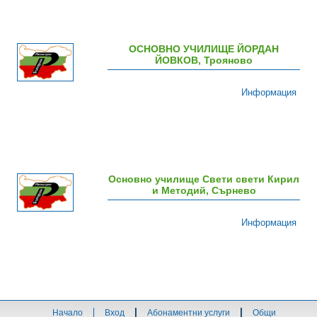
ОСНОВНО УЧИЛИЩЕ ЙОРДАН
ЙОВКОВ, Трояново
Информация
Основно училище Свети свети Кирил
и Методий, Сърнево
Информация
Начало
Вход
Абонаментни услуги
Общи